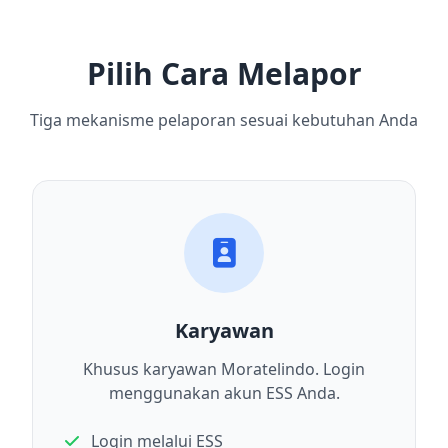
Pilih Cara Melapor
Tiga mekanisme pelaporan sesuai kebutuhan Anda
Karyawan
Khusus karyawan Moratelindo. Login
menggunakan akun ESS Anda.
Login melalui ESS