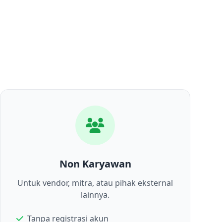
Non Karyawan
Untuk vendor, mitra, atau pihak eksternal
lainnya.
Tanpa registrasi akun