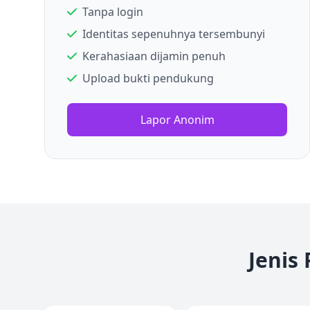
Tanpa login
Identitas sepenuhnya tersembunyi
Kerahasiaan dijamin penuh
Upload bukti pendukung
Lapor Anonim
Jenis