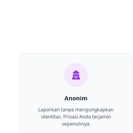
Anonim
Laporkan tanpa mengungkapkan
identitas. Privasi Anda terjamin
sepenuhnya.