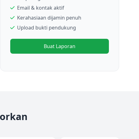
Email & kontak aktif
Kerahasiaan dijamin penuh
Upload bukti pendukung
Buat Laporan
porkan